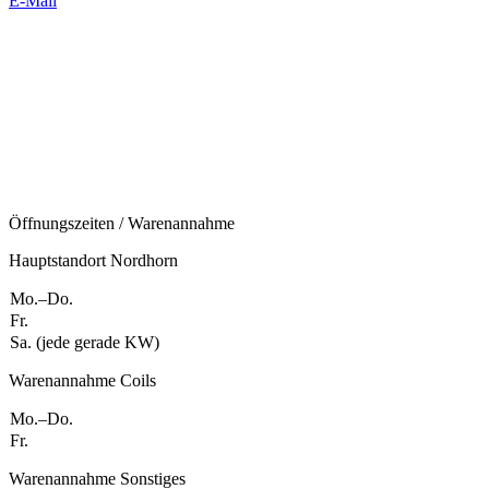
E-Mail
Öffnungszeiten / Warenannahme
Hauptstandort Nordhorn
Mo.–Do.
Fr.
Sa. (jede gerade KW)
Warenannahme Coils
Mo.–Do.
Fr.
Warenannahme Sonstiges