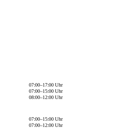
07:00–17:00 Uhr
07:00–15:00 Uhr
08:00–12:00 Uhr
07:00–15:00 Uhr
07:00–12:00 Uhr