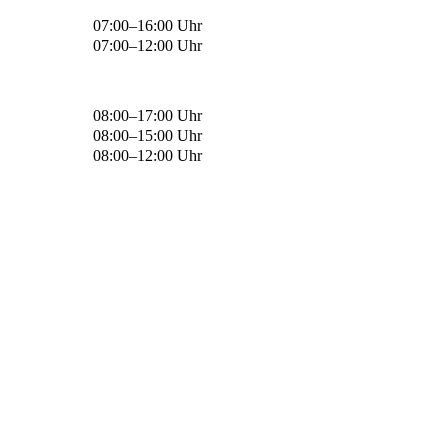
07:00–16:00 Uhr
07:00–12:00 Uhr
08:00–17:00 Uhr
08:00–15:00 Uhr
08:00–12:00 Uhr