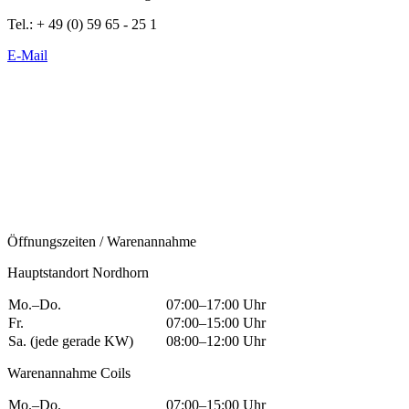
Tel.: + 49 (0) 59 65 - 25 1
E-Mail
Öffnungszeiten / Warenannahme
Hauptstandort Nordhorn
Mo.–Do.
07:00–17:00 Uhr
Fr.
07:00–15:00 Uhr
Sa. (jede gerade KW)
08:00–12:00 Uhr
Warenannahme Coils
Mo.–Do.
07:00–15:00 Uhr