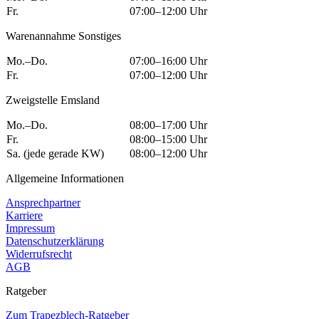
Fr.
07:00–12:00 Uhr
Warenannahme Sonstiges
Mo.–Do.
07:00–16:00 Uhr
Fr.
07:00–12:00 Uhr
Zweigstelle Emsland
Mo.–Do.
08:00–17:00 Uhr
Fr.
08:00–15:00 Uhr
Sa. (jede gerade KW)
08:00–12:00 Uhr
Allgemeine Informationen
Ansprechpartner
Karriere
Impressum
Datenschutzerklärung
Widerrufsrecht
AGB
Ratgeber
Zum Trapezblech-Ratgeber