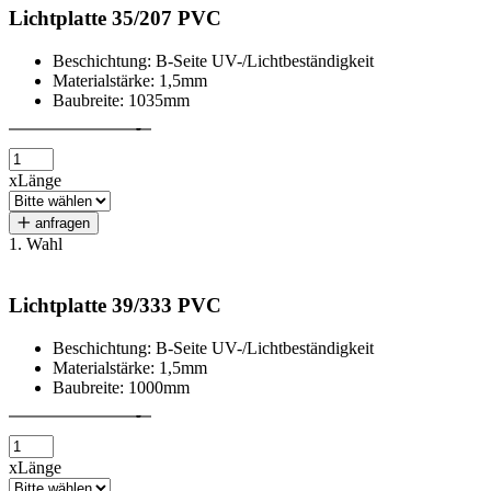
Lichtplatte 35/207 PVC
Beschichtung: B-Seite UV-/Lichtbeständigkeit
Materialstärke: 1,5mm
Baubreite: 1035mm
x
Länge
anfragen
1. Wahl
Lichtplatte 39/333 PVC
Beschichtung: B-Seite UV-/Lichtbeständigkeit
Materialstärke: 1,5mm
Baubreite: 1000mm
x
Länge